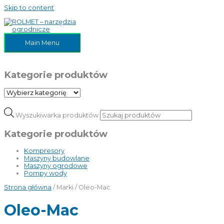
Skip to content
Main Menu
Kategorie produktów
Wyszukiwarka produktów
Kategorie produktów
Kompresory
Maszyny budowlane
Maszyny ogrodowe
Pompy wody
Strona główna
/ Marki / Oleo-Mac
Oleo-Mac