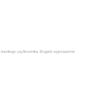
nia każdego użytkownika. Bogate wyposażenie