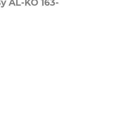
y AL-KO 163-